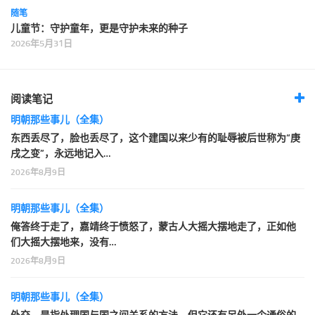
随笔
儿童节：守护童年，更是守护未来的种子
2026年5月31日
阅读笔记
明朝那些事儿（全集）
东西丢尽了，脸也丢尽了，这个建国以来少有的耻辱被后世称为“庚
戌之变”，永远地记入…
2026年8月9日
明朝那些事儿（全集）
俺答终于走了，嘉靖终于愤怒了，蒙古人大摇大摆地走了，正如他
们大摇大摆地来，没有…
2026年8月9日
明朝那些事儿（全集）