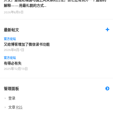
外交，是指处理国与国之间关系的方法，但它还有另外一个通俗的
解释——用最礼貌的方式…
2026年8月9日
最新帖文
官方论坛
又给博客增加了微信读书功能
2026年8月7日
官方论坛
有得必有失
2025年12月13日
管理面板
登录
文章
RSS