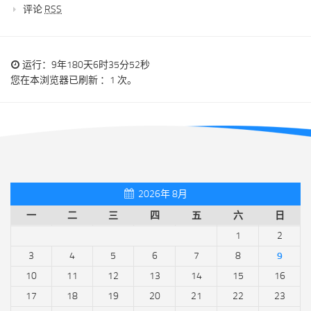
评论
RSS
运行：9年180天6时35分52秒
您在本浏览器已刷新 ：1 次。
2026年 8月
一
二
三
四
五
六
日
1
2
3
4
5
6
7
8
9
10
11
12
13
14
15
16
17
18
19
20
21
22
23