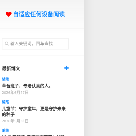
自适应任何设备阅读
最新博文
随笔
草台班子，专治认真的人。
2026年6月17日
随笔
儿童节：守护童年，更是守护未来
的种子
2026年5月31日
随笔