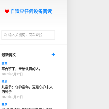
自适应任何设备阅读
最新博文
随笔
草台班子，专治认真的人。
2026年6月17日
随笔
儿童节：守护童年，更是守护未来
的种子
2026年5月31日
随笔