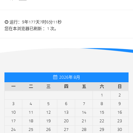
运行：9年177天7时6分11秒
您在本浏览器已刷新 ：1 次。
2026年 8月
一
二
三
四
五
六
日
1
2
3
4
5
6
7
8
9
10
11
12
13
14
15
16
17
18
19
20
21
22
23
24
25
26
27
28
29
30