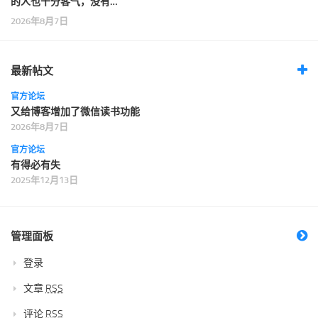
的人也十分客气，没有…
2026年8月7日
最新帖文
官方论坛
又给博客增加了微信读书功能
2026年8月7日
官方论坛
有得必有失
2025年12月13日
管理面板
登录
文章
RSS
评论
RSS