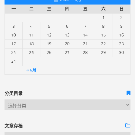
一
二
三
四
五
六
日
1
2
3
4
5
6
7
8
9
10
11
12
13
14
15
16
17
18
19
20
21
22
23
24
25
26
27
28
29
30
31
« 6月
分类目录
文章存档