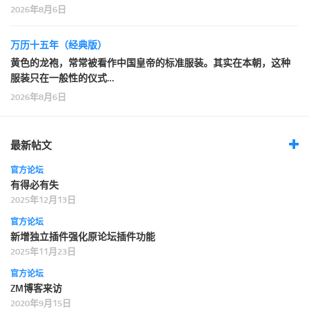
2026年8月6日
万历十五年（经典版）
黄色的龙袍，常常被看作中国皇帝的标准服装。其实在本朝，这种
服装只在一般性的仪式…
2026年8月6日
最新帖文
官方论坛
有得必有失
2025年12月13日
官方论坛
新增独立插件强化原论坛插件功能
2025年11月23日
官方论坛
ZM博客来访
2020年9月15日