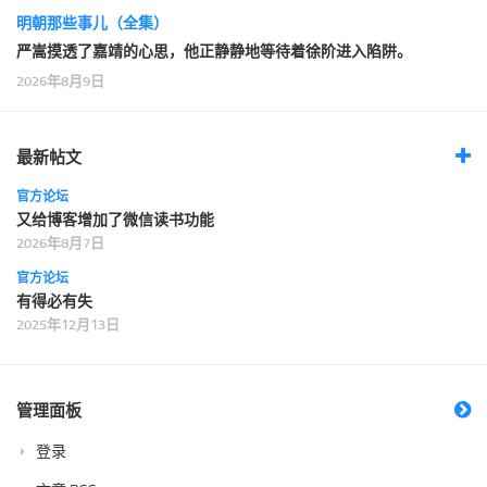
明朝那些事儿（全集）
严嵩摸透了嘉靖的心思，他正静静地等待着徐阶进入陷阱。
2026年8月9日
最新帖文
官方论坛
又给博客增加了微信读书功能
2026年8月7日
官方论坛
有得必有失
2025年12月13日
管理面板
登录