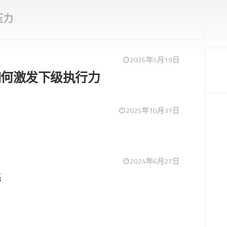
压力
2026年5月19日
如何激发下级执行力
2025年10月31日
2024年6月27日
养