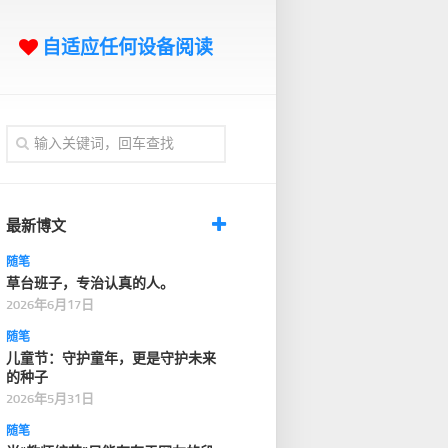
自适应任何设备阅读
最新博文
随笔
草台班子，专治认真的人。
2026年6月17日
随笔
儿童节：守护童年，更是守护未来
的种子
2026年5月31日
随笔