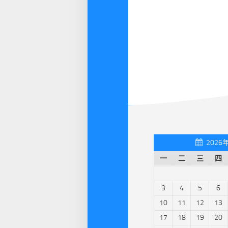
2026
一
二
三
四
3
4
5
6
10
11
12
13
17
18
19
20