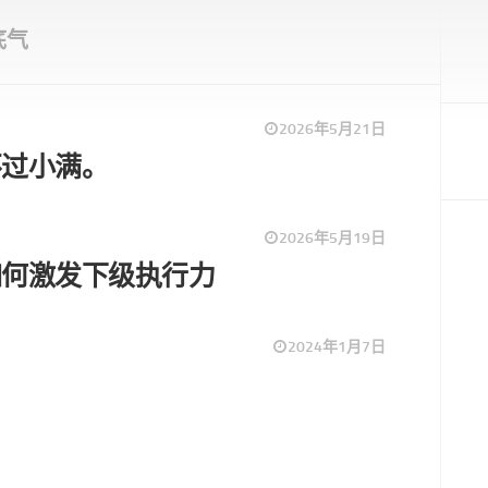
底气
2026年5月21日
不过小满。
2026年5月19日
如何激发下级执行力
2024年1月7日