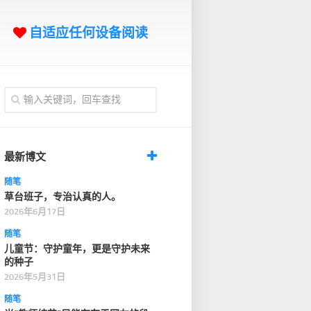
自适应任何设备阅读
最新博文
随笔
草台班子，专治认真的人。
2026年6月17日
随笔
儿童节：守护童年，更是守护未来
的种子
2026年5月31日
随笔