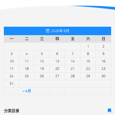
2026年 8月
一
二
三
四
五
六
日
1
2
3
4
5
6
7
8
9
10
11
12
13
14
15
16
17
18
19
20
21
22
23
24
25
26
27
28
29
30
31
« 6月
分类目录