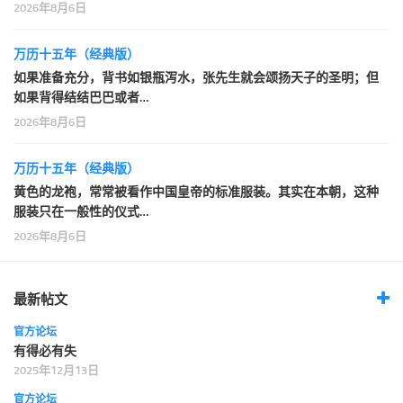
2026年8月6日
万历十五年（经典版）
如果准备充分，背书如银瓶泻水，张先生就会颂扬天子的圣明；但
如果背得结结巴巴或者…
2026年8月6日
万历十五年（经典版）
黄色的龙袍，常常被看作中国皇帝的标准服装。其实在本朝，这种
服装只在一般性的仪式…
2026年8月6日
最新帖文
官方论坛
有得必有失
2025年12月13日
官方论坛