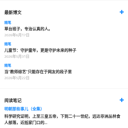
最新博文
随笔
草台班子，专治认真的人。
2026年6月17日
随笔
儿童节：守护童年，更是守护未来的种子
2026年5月31日
随笔
当“教师综艺”只能存在于网友的段子里
2026年5月22日
阅读笔记
明朝那些事儿（全集）
科学研究证明，上至三皇五帝，下到二十一世纪，远达非洲丛林食
人部落，近抵家门口的…