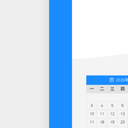
2026
一
二
三
四
3
4
5
6
10
11
12
13
17
18
19
20