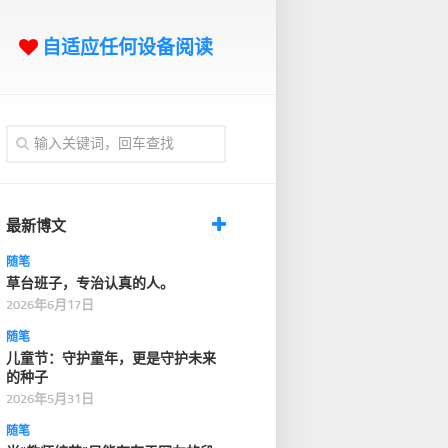
自适应任何设备阅读
最新博文
随笔
草台班子，专治认真的人。
2026年6月17日
随笔
儿童节：守护童年，更是守护未来
的种子
2026年5月31日
随笔