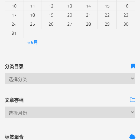
10
11
12
13
14
15
16
17
18
19
20
21
22
23
24
25
26
27
28
29
30
31
« 6月
分类目录
文章存档
标签聚合