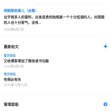
明朝那些事儿（全集）
出乎很多人的意料，出身显贵的陆炳是一个十分低调的人，对周围
的人也十分客气，没有…
2026年8月7日
最新帖文
官方论坛
又给博客增加了微信读书功能
2026年8月7日
官方论坛
有得必有失
2025年12月13日
管理面板