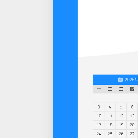
2026
一
二
三
四
3
4
5
6
10
11
12
13
17
18
19
20
24
25
26
27