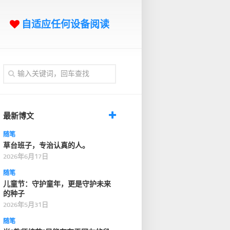
自适应任何设备阅读
最新博文
随笔
草台班子，专治认真的人。
2026年6月17日
随笔
儿童节：守护童年，更是守护未来
的种子
2026年5月31日
随笔