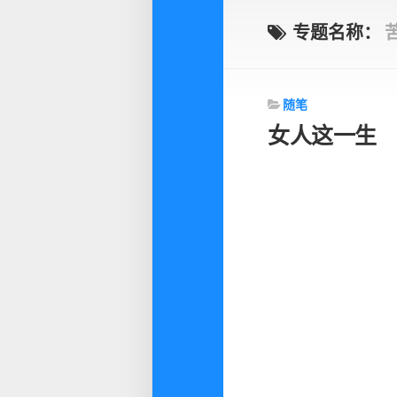
专题名称：
随笔
女人这一生