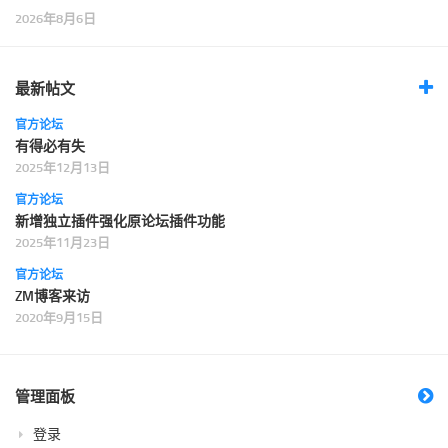
2026年8月6日
最新帖文
官方论坛
有得必有失
2025年12月13日
官方论坛
新增独立插件强化原论坛插件功能
2025年11月23日
官方论坛
ZM博客来访
2020年9月15日
管理面板
登录