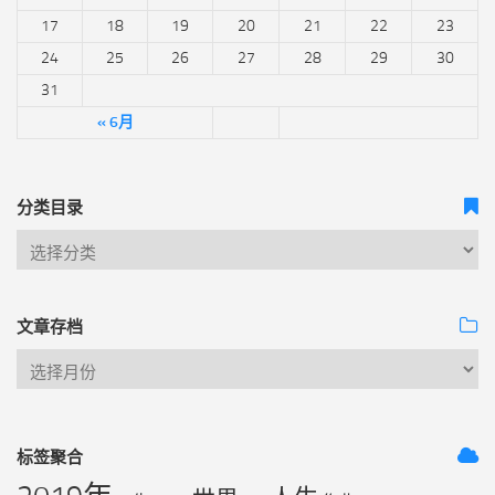
17
18
19
20
21
22
23
24
25
26
27
28
29
30
31
« 6月
分类目录
文章存档
标签聚合