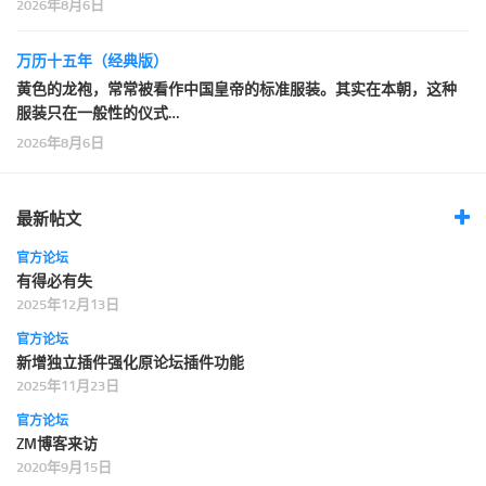
2026年8月6日
万历十五年（经典版）
黄色的龙袍，常常被看作中国皇帝的标准服装。其实在本朝，这种
服装只在一般性的仪式…
2026年8月6日
最新帖文
官方论坛
有得必有失
2025年12月13日
官方论坛
新增独立插件强化原论坛插件功能
2025年11月23日
官方论坛
ZM博客来访
2020年9月15日