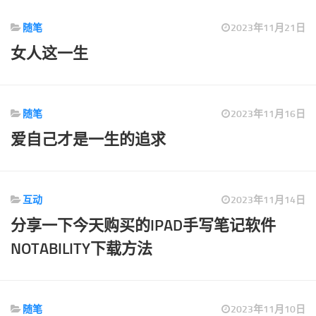
随笔
2023年11月21日
女人这一生
随笔
2023年11月16日
爱自己才是一生的追求
互动
2023年11月14日
分享一下今天购买的IPAD手写笔记软件
NOTABILITY下载方法
随笔
2023年11月10日