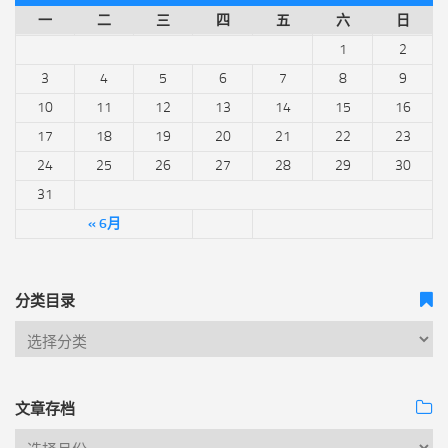
一
二
三
四
五
六
日
1
2
3
4
5
6
7
8
9
10
11
12
13
14
15
16
17
18
19
20
21
22
23
24
25
26
27
28
29
30
31
« 6月
分类目录
文章存档