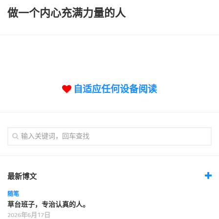
做一个内心充满力量的人
自适应任何设备阅读
最新博文
随笔
草台班子，专治认真的人。
2026年6月17日