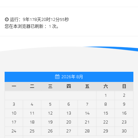
运行：9年178天20时12分55秒
您在本浏览器已刷新 ：1 次。
2026年 8月
一
二
三
四
五
六
日
1
2
3
4
5
6
7
8
9
10
11
12
13
14
15
16
17
18
19
20
21
22
23
24
25
26
27
28
29
30