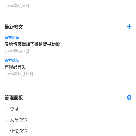
2026年8月8日
最新帖文
官方论坛
又给博客增加了微信读书功能
2026年8月7日
官方论坛
有得必有失
2025年12月13日
管理面板
登录
文章
RSS
评论
RSS