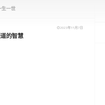
一生一世
2023年11月7日
知道的智慧