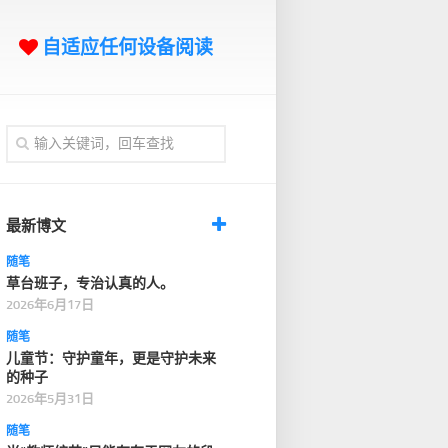
自适应任何设备阅读
最新博文
随笔
草台班子，专治认真的人。
2026年6月17日
随笔
儿童节：守护童年，更是守护未来
的种子
2026年5月31日
随笔