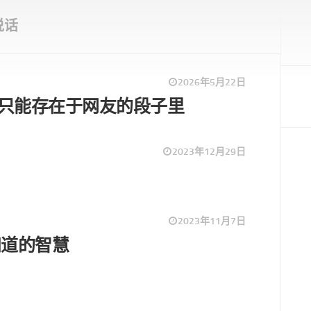
说话
2026年5月22日
”只能存在于网友的段子里
2023年12月29日
2023年11月7日
知道的智慧