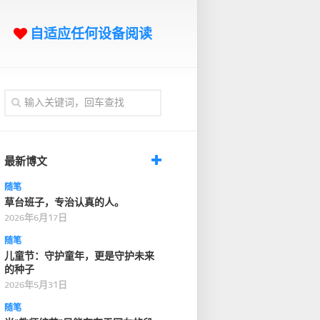
自适应任何设备阅读
最新博文
随笔
草台班子，专治认真的人。
2026年6月17日
随笔
儿童节：守护童年，更是守护未来
的种子
2026年5月31日
随笔