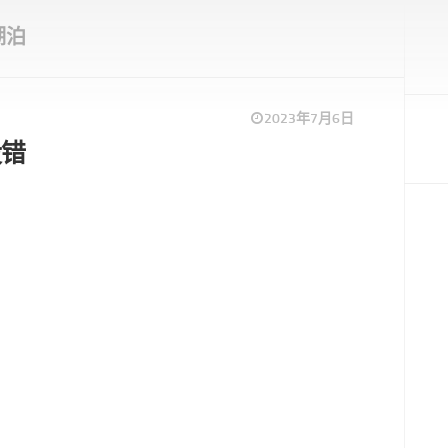
湖泊
2023年7月6日
没错