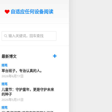
自适应任何设备阅读
最新博文
随笔
草台班子，专治认真的人。
2026年6月17日
随笔
儿童节：守护童年，更是守护未来
的种子
2026年5月31日
随笔