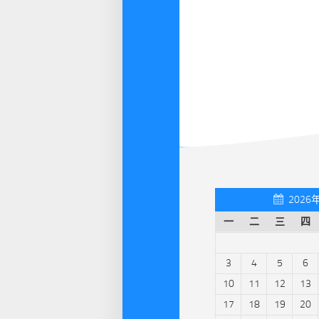
2026
一
二
三
四
3
4
5
6
10
11
12
13
17
18
19
20