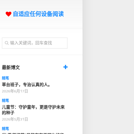
自适应任何设备阅读
最新博文
随笔
草台班子，专治认真的人。
2026年6月17日
随笔
儿童节：守护童年，更是守护未来
的种子
2026年5月31日
随笔