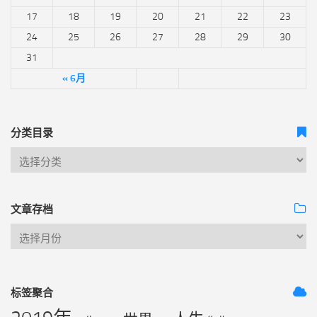
17
18
19
20
21
22
23
24
25
26
27
28
29
30
31
« 6月
分类目录
文章存档
标签聚合