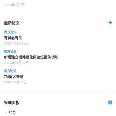
2026年8月6日
最新帖文
官方论坛
有得必有失
2025年12月13日
官方论坛
新增独立插件强化原论坛插件功能
2025年11月23日
官方论坛
ZM博客来访
2020年9月15日
管理面板
登录