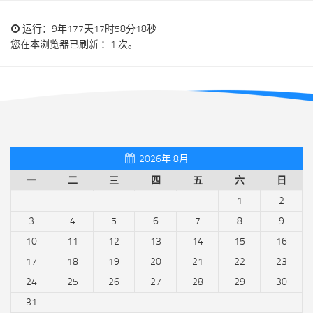
运行：9年177天17时58分18秒
您在本浏览器已刷新 ：1 次。
2026年 8月
一
二
三
四
五
六
日
1
2
3
4
5
6
7
8
9
10
11
12
13
14
15
16
17
18
19
20
21
22
23
24
25
26
27
28
29
30
31