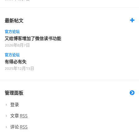
最新帖文
官方论坛
又给博客增加了微信读书功能
2026年8月7日
官方论坛
有得必有失
2025年12月13日
管理面板
登录
文章
RSS
评论
RSS