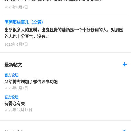
2026年8月7日
明朝那些事儿（全集）
出乎很多人的意料，出身显贵的陆炳是一个十分低调的人，对周围
的人也十分客气，没有…
2026年8月7日
最新帖文
官方论坛
又给博客增加了微信读书功能
2026年8月7日
官方论坛
有得必有失
2025年12月13日