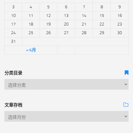
3
4
5
6
7
8
9
10
11
12
13
14
15
16
17
18
19
20
21
22
23
24
25
26
27
28
29
30
31
« 6月
分类目录
文章存档