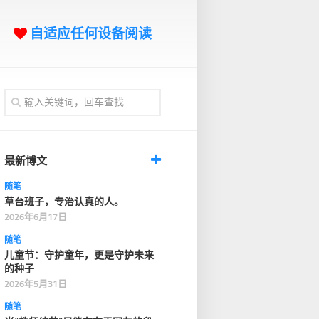
自适应任何设备阅读
最新博文
随笔
草台班子，专治认真的人。
2026年6月17日
随笔
儿童节：守护童年，更是守护未来
的种子
2026年5月31日
随笔