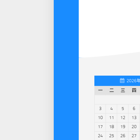
2026
一
二
三
四
3
4
5
6
10
11
12
13
17
18
19
20
24
25
26
27