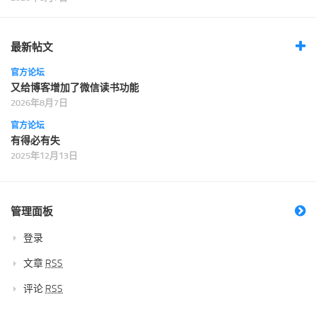
最新帖文
官方论坛
又给博客增加了微信读书功能
2026年8月7日
官方论坛
有得必有失
2025年12月13日
管理面板
登录
文章
RSS
评论
RSS