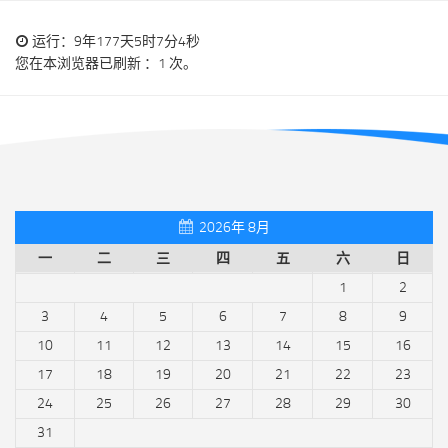
运行：9年177天5时7分4秒
您在本浏览器已刷新 ：1 次。
2026年 8月
一
二
三
四
五
六
日
1
2
3
4
5
6
7
8
9
10
11
12
13
14
15
16
17
18
19
20
21
22
23
24
25
26
27
28
29
30
31