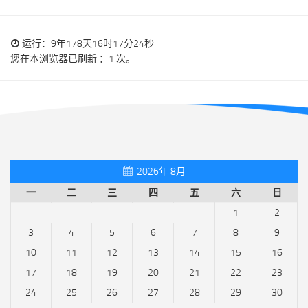
运行：9年178天16时17分24秒
您在本浏览器已刷新 ：1 次。
2026年 8月
一
二
三
四
五
六
日
1
2
3
4
5
6
7
8
9
10
11
12
13
14
15
16
17
18
19
20
21
22
23
24
25
26
27
28
29
30