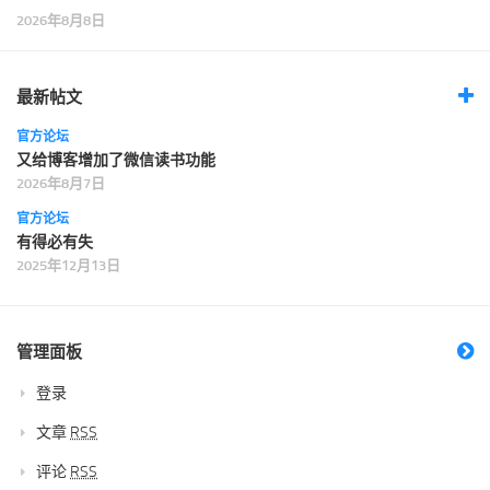
2026年8月8日
最新帖文
官方论坛
又给博客增加了微信读书功能
2026年8月7日
官方论坛
有得必有失
2025年12月13日
管理面板
登录
文章
RSS
评论
RSS