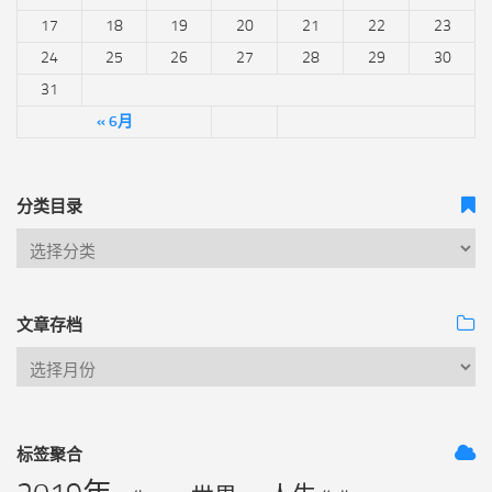
17
18
19
20
21
22
23
24
25
26
27
28
29
30
31
« 6月
分类目录
文章存档
标签聚合