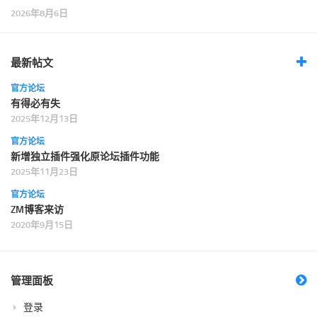
2026年8月6日
最新帖文
官方论坛
有得必有失
2025年12月13日
官方论坛
新增独立插件强化原论坛插件功能
2025年11月23日
官方论坛
ZM博客来访
2020年9月15日
管理面板
登录