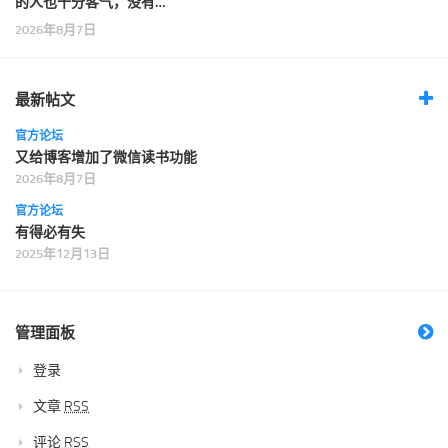
的人也十分客气，没有…
2026年8月7日
最新帖文
官方论坛
又给博客增加了微信读书功能
2026年8月7日
官方论坛
有得必有失
2025年12月13日
管理面板
登录
文章
RSS
评论
RSS