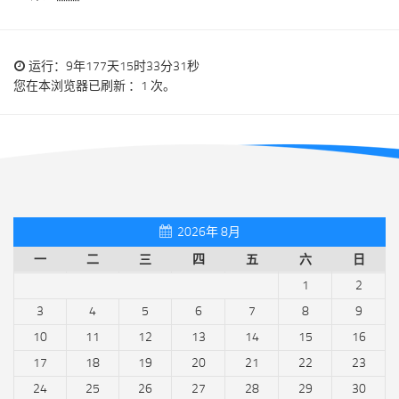
运行：9年177天15时33分31秒
您在本浏览器已刷新 ：1 次。
2026年 8月
一
二
三
四
五
六
日
1
2
3
4
5
6
7
8
9
10
11
12
13
14
15
16
17
18
19
20
21
22
23
24
25
26
27
28
29
30