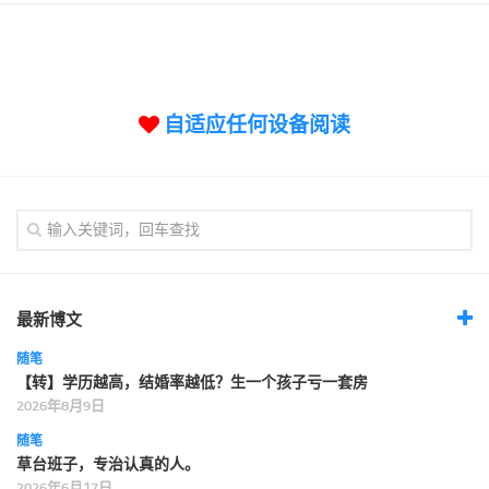
自适应任何设备阅读
最新博文
随笔
【转】学历越高，结婚率越低？生一个孩子亏一套房
2026年8月9日
随笔
草台班子，专治认真的人。
2026年6月17日