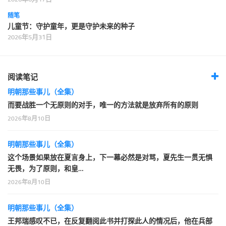
随笔
儿童节：守护童年，更是守护未来的种子
2026年5月31日
阅读笔记
明朝那些事儿（全集）
而要战胜一个无原则的对手，唯一的方法就是放弃所有的原则
2026年8月10日
明朝那些事儿（全集）
这个场景如果放在夏言身上，下一幕必然是对骂，夏先生一贯无惧
无畏，为了原则，和皇…
2026年8月10日
明朝那些事儿（全集）
王邦瑞感叹不已，在反复翻阅此书并打探此人的情况后，他在兵部