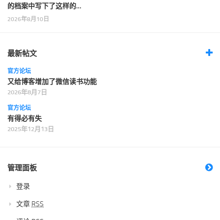
的档案中写下了这样的…
2026年8月10日
最新帖文
官方论坛
又给博客增加了微信读书功能
2026年8月7日
官方论坛
有得必有失
2025年12月13日
管理面板
登录
文章
RSS