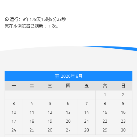
运行：9年178天15时9分23秒
您在本浏览器已刷新 ：1 次。
2026年 8月
一
二
三
四
五
六
日
1
2
3
4
5
6
7
8
9
10
11
12
13
14
15
16
17
18
19
20
21
22
23
24
25
26
27
28
29
30