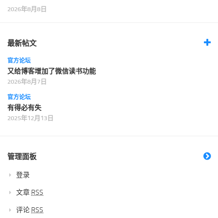
2026年8月8日
最新帖文
官方论坛
又给博客增加了微信读书功能
2026年8月7日
官方论坛
有得必有失
2025年12月13日
管理面板
登录
文章
RSS
评论
RSS