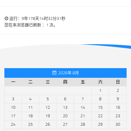
运行：9年178天14时32分31秒
您在本浏览器已刷新 ：1 次。
2026年 8月
一
二
三
四
五
六
日
1
2
3
4
5
6
7
8
9
10
11
12
13
14
15
16
17
18
19
20
21
22
23
24
25
26
27
28
29
30