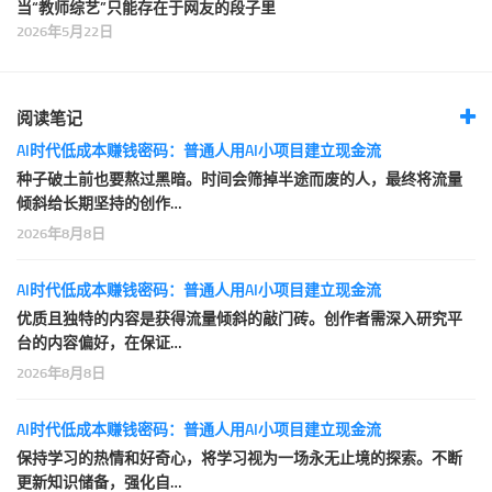
当“教师综艺”只能存在于网友的段子里
2026年5月22日
阅读笔记
AI时代低成本赚钱密码：普通人用AI小项目建立现金流
种子破土前也要熬过黑暗。时间会筛掉半途而废的人，最终将流量
倾斜给长期坚持的创作…
2026年8月8日
AI时代低成本赚钱密码：普通人用AI小项目建立现金流
优质且独特的内容是获得流量倾斜的敲门砖。创作者需深入研究平
台的内容偏好，在保证…
2026年8月8日
AI时代低成本赚钱密码：普通人用AI小项目建立现金流
保持学习的热情和好奇心，将学习视为一场永无止境的探索。不断
更新知识储备，强化自…