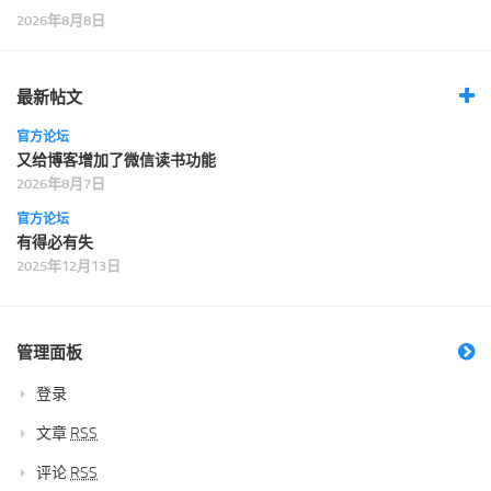
2026年8月8日
最新帖文
官方论坛
又给博客增加了微信读书功能
2026年8月7日
官方论坛
有得必有失
2025年12月13日
管理面板
登录
文章
RSS
评论
RSS