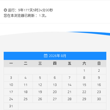
运行：9年177天5时24分30秒
您在本浏览器已刷新 ：1 次。
2026年 8月
一
二
三
四
五
六
日
1
2
3
4
5
6
7
8
9
10
11
12
13
14
15
16
17
18
19
20
21
22
23
24
25
26
27
28
29
30
31