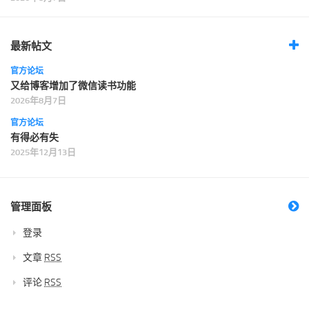
最新帖文
官方论坛
又给博客增加了微信读书功能
2026年8月7日
官方论坛
有得必有失
2025年12月13日
管理面板
登录
文章
RSS
评论
RSS