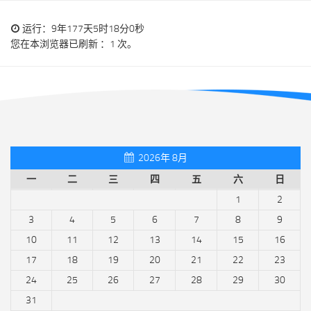
运行：9年177天5时18分0秒
您在本浏览器已刷新 ：1 次。
2026年 8月
一
二
三
四
五
六
日
1
2
3
4
5
6
7
8
9
10
11
12
13
14
15
16
17
18
19
20
21
22
23
24
25
26
27
28
29
30
31