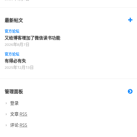
最新帖文
官方论坛
又给博客增加了微信读书功能
2026年8月7日
官方论坛
有得必有失
2025年12月13日
管理面板
登录
文章
RSS
评论
RSS