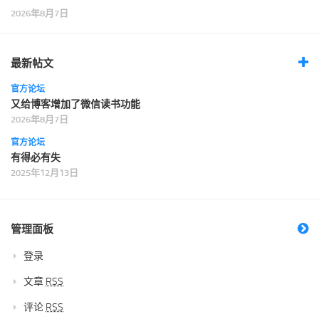
2026年8月7日
最新帖文
官方论坛
又给博客增加了微信读书功能
2026年8月7日
官方论坛
有得必有失
2025年12月13日
管理面板
登录
文章
RSS
评论
RSS