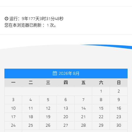
运行：9年177天3时31分48秒
您在本浏览器已刷新 ：1 次。
2026年 8月
一
二
三
四
五
六
日
1
2
3
4
5
6
7
8
9
10
11
12
13
14
15
16
17
18
19
20
21
22
23
24
25
26
27
28
29
30