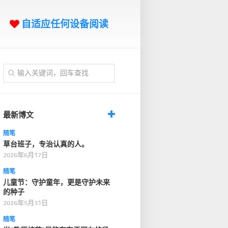
自适应任何设备阅读
最新博文
随笔
草台班子，专治认真的人。
2026年6月17日
随笔
儿童节：守护童年，更是守护未来
的种子
2026年5月31日
随笔