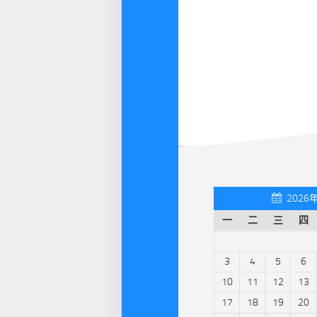
2026
一
二
三
四
3
4
5
6
10
11
12
13
17
18
19
20