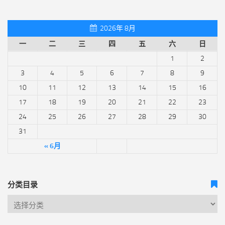
2026年 8月
一
二
三
四
五
六
日
1
2
3
4
5
6
7
8
9
10
11
12
13
14
15
16
17
18
19
20
21
22
23
24
25
26
27
28
29
30
31
« 6月
分类目录