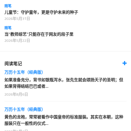
随笔
儿童节：守护童年，更是守护未来的种子
2026年5月31日
随笔
当“教师综艺”只能存在于网友的段子里
2026年5月22日
阅读笔记
万历十五年（经典版）
如果准备充分，背书如银瓶泻水，张先生就会颂扬天子的圣明；但
如果背得结结巴巴或者…
2026年8月6日
万历十五年（经典版）
黄色的龙袍，常常被看作中国皇帝的标准服装。其实在本朝，这种
服装只在一般性的仪式…