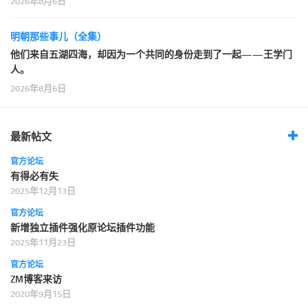
2026年8月6日
明朝那些事儿（全集）
他们来自五湖四海，却因为一个共同的身份走到了一起——王学门
人。
2026年8月6日
最新帖文
官方论坛
有得必有失
2025年12月13日
官方论坛
新增独立插件强化原论坛插件功能
2025年11月23日
官方论坛
ZM博客来访
2020年9月15日