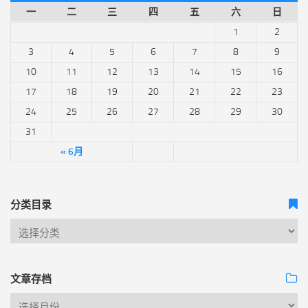
一
二
三
四
五
六
日
1
2
3
4
5
6
7
8
9
10
11
12
13
14
15
16
17
18
19
20
21
22
23
24
25
26
27
28
29
30
31
« 6月
分类目录
文章存档