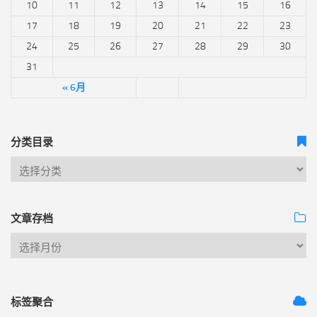
10
11
12
13
14
15
16
17
18
19
20
21
22
23
24
25
26
27
28
29
30
31
« 6月
分类目录
文章存档
标签聚合