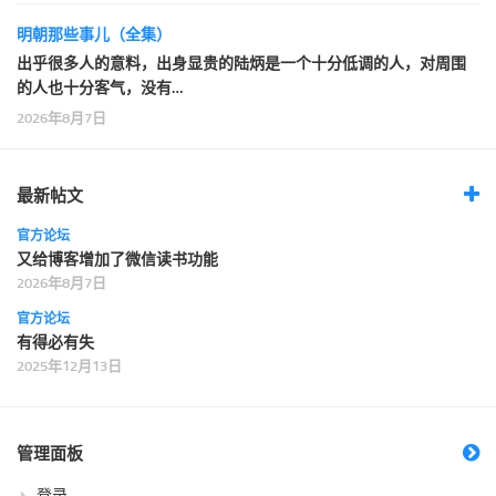
明朝那些事儿（全集）
出乎很多人的意料，出身显贵的陆炳是一个十分低调的人，对周围
的人也十分客气，没有…
2026年8月7日
最新帖文
官方论坛
又给博客增加了微信读书功能
2026年8月7日
官方论坛
有得必有失
2025年12月13日
管理面板
登录