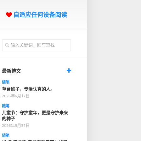
自适应任何设备阅读
最新博文
随笔
草台班子，专治认真的人。
2026年6月17日
随笔
儿童节：守护童年，更是守护未来
的种子
2026年5月31日
随笔