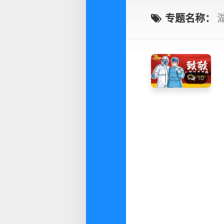
专题名称：
10