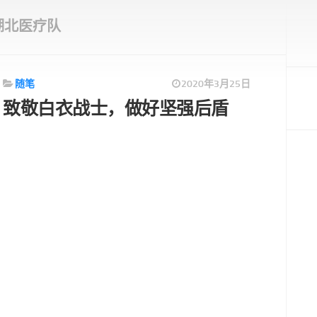
湖北医疗队
随笔
2020年3月25日
致敬白衣战士，做好坚强后盾