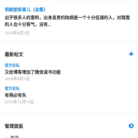
明朝那些事儿（全集）
出乎很多人的意料，出身显贵的陆炳是一个十分低调的人，对周围
的人也十分客气，没有…
2026年8月7日
最新帖文
官方论坛
又给博客增加了微信读书功能
2026年8月7日
官方论坛
有得必有失
2025年12月13日
管理面板
登录