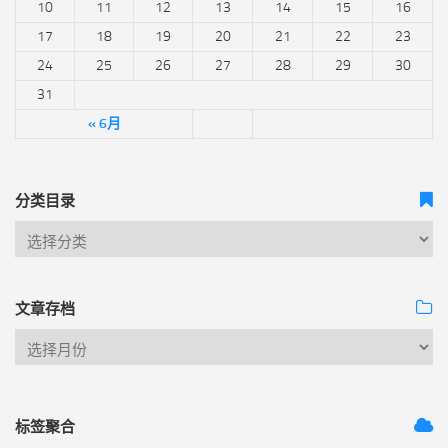
10
11
12
13
14
15
16
17
18
19
20
21
22
23
24
25
26
27
28
29
30
31
« 6月
分类目录
文章存档
标签聚合