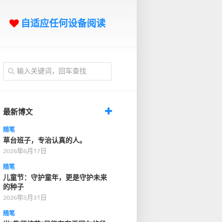
自适应任何设备阅读
最新博文
随笔
草台班子，专治认真的人。
2026年6月17日
随笔
儿童节：守护童年，更是守护未来
的种子
2026年5月31日
随笔