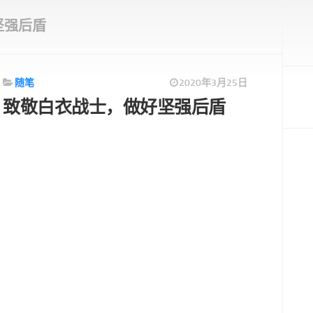
坚强后盾
随笔
2020年3月25日
致敬白衣战士，做好坚强后盾