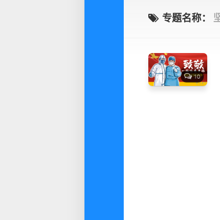
专题名称：
10