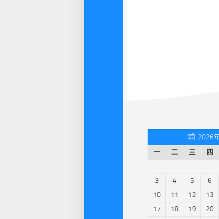
2026
一
二
三
四
3
4
5
6
10
11
12
13
17
18
19
20