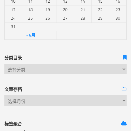
10
11
12
13
14
15
16
17
18
19
20
21
22
23
24
25
26
27
28
29
30
31
« 6月
分类目录
文章存档
标签聚合