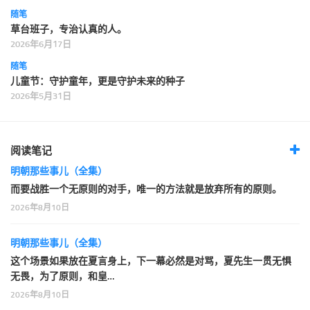
随笔
草台班子，专治认真的人。
2026年6月17日
随笔
儿童节：守护童年，更是守护未来的种子
2026年5月31日
阅读笔记
明朝那些事儿（全集）
而要战胜一个无原则的对手，唯一的方法就是放弃所有的原则。
2026年8月10日
明朝那些事儿（全集）
这个场景如果放在夏言身上，下一幕必然是对骂，夏先生一贯无惧
无畏，为了原则，和皇…
2026年8月10日