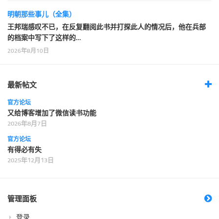
明朝那些事儿（全集）
王邦瑞感叹不已，在反复翻阅此书并打探此人的情况后，他在兵部
的档案中写下了这样的…
2026年8月10日
最新帖文
官方论坛
又给博客增加了微信读书功能
2026年8月7日
官方论坛
有得必有失
2025年12月13日
管理面板
登录