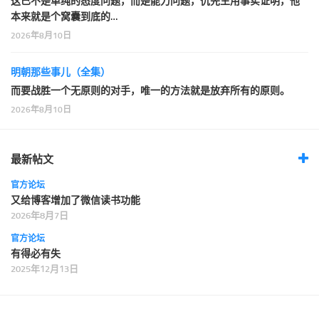
这已不是单纯的态度问题，而是能力问题，仇先生用事实证明，他
本来就是个窝囊到底的…
2026年8月10日
明朝那些事儿（全集）
而要战胜一个无原则的对手，唯一的方法就是放弃所有的原则。
2026年8月10日
最新帖文
官方论坛
又给博客增加了微信读书功能
2026年8月7日
官方论坛
有得必有失
2025年12月13日