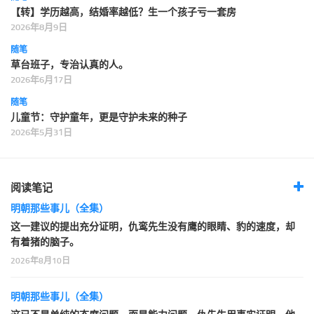
【转】学历越高，结婚率越低？生一个孩子亏一套房
2026年8月9日
随笔
草台班子，专治认真的人。
2026年6月17日
随笔
儿童节：守护童年，更是守护未来的种子
2026年5月31日
阅读笔记
明朝那些事儿（全集）
这一建议的提出充分证明，仇鸾先生没有鹰的眼睛、豹的速度，却
有着猪的脑子。
2026年8月10日
明朝那些事儿（全集）