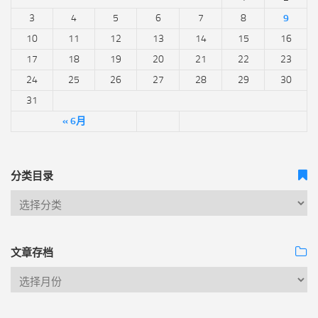
3
4
5
6
7
8
9
10
11
12
13
14
15
16
17
18
19
20
21
22
23
24
25
26
27
28
29
30
31
« 6月
分类目录
文章存档