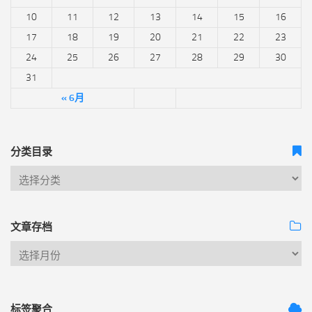
10
11
12
13
14
15
16
17
18
19
20
21
22
23
24
25
26
27
28
29
30
31
« 6月
分类目录
文章存档
标签聚合