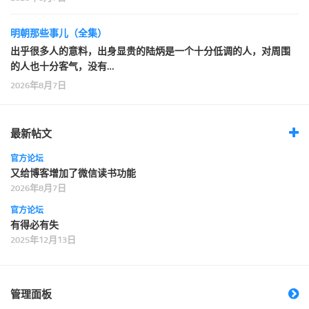
明朝那些事儿（全集）
出乎很多人的意料，出身显贵的陆炳是一个十分低调的人，对周围
的人也十分客气，没有…
2026年8月7日
最新帖文
官方论坛
又给博客增加了微信读书功能
2026年8月7日
官方论坛
有得必有失
2025年12月13日
管理面板