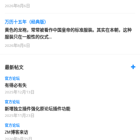
2026年8月6日
万历十五年（经典版）
黄色的龙袍，常常被看作中国皇帝的标准服装。其实在本朝，这种
服装只在一般性的仪式…
2026年8月6日
最新帖文
官方论坛
有得必有失
2025年12月13日
官方论坛
新增独立插件强化原论坛插件功能
2025年11月23日
官方论坛
ZM博客来访
2020年9月15日