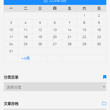
2026年 8月
一
二
三
四
五
六
日
1
2
3
4
5
6
7
8
9
10
11
12
13
14
15
16
17
18
19
20
21
22
23
24
25
26
27
28
29
30
31
« 6月
分类目录
文章存档