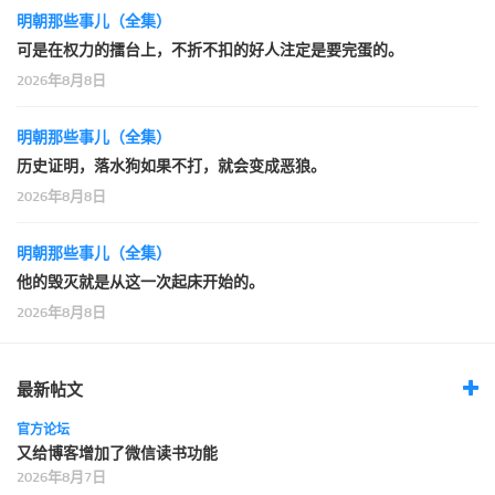
明朝那些事儿（全集）
可是在权力的擂台上，不折不扣的好人注定是要完蛋的。
2026年8月8日
明朝那些事儿（全集）
历史证明，落水狗如果不打，就会变成恶狼。
2026年8月8日
明朝那些事儿（全集）
他的毁灭就是从这一次起床开始的。
2026年8月8日
最新帖文
官方论坛
又给博客增加了微信读书功能
2026年8月7日