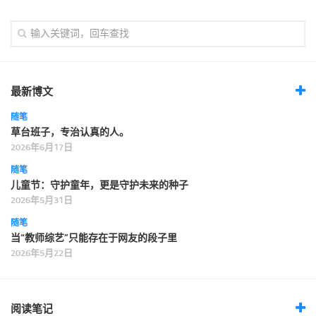
最新博文
随笔
草台班子，专治认真的人。
2026年6月17日
随笔
儿童节：守护童年，更是守护未来的种子
2026年5月31日
随笔
当“教师综艺”只能存在于网友的段子里
2026年5月22日
阅读笔记