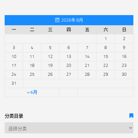
2026年 8月
一
二
三
四
五
六
日
1
2
3
4
5
6
7
8
9
10
11
12
13
14
15
16
17
18
19
20
21
22
23
24
25
26
27
28
29
30
31
« 6月
分类目录