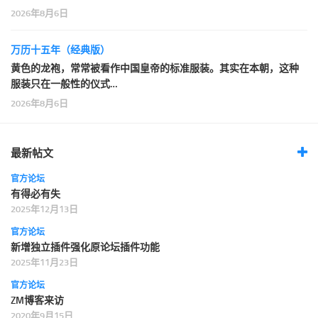
2026年8月6日
万历十五年（经典版）
黄色的龙袍，常常被看作中国皇帝的标准服装。其实在本朝，这种
服装只在一般性的仪式…
2026年8月6日
最新帖文
官方论坛
有得必有失
2025年12月13日
官方论坛
新增独立插件强化原论坛插件功能
2025年11月23日
官方论坛
ZM博客来访
2020年9月15日