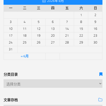
2026年 8月
一
二
三
四
五
六
日
1
2
3
4
5
6
7
8
9
10
11
12
13
14
15
16
17
18
19
20
21
22
23
24
25
26
27
28
29
30
31
« 6月
分类目录
文章存档