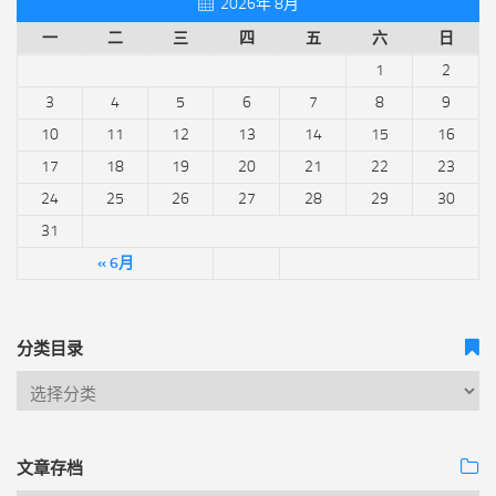
2026年 8月
一
二
三
四
五
六
日
1
2
3
4
5
6
7
8
9
10
11
12
13
14
15
16
17
18
19
20
21
22
23
24
25
26
27
28
29
30
31
« 6月
分类目录
文章存档