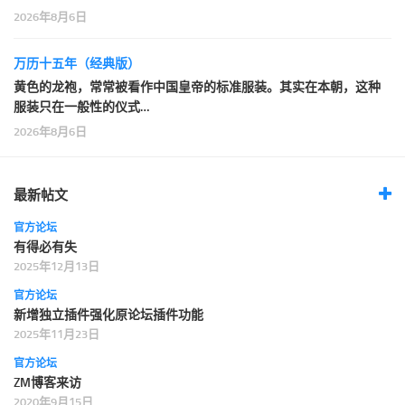
2026年8月6日
万历十五年（经典版）
黄色的龙袍，常常被看作中国皇帝的标准服装。其实在本朝，这种
服装只在一般性的仪式…
2026年8月6日
最新帖文
官方论坛
有得必有失
2025年12月13日
官方论坛
新增独立插件强化原论坛插件功能
2025年11月23日
官方论坛
ZM博客来访
2020年9月15日