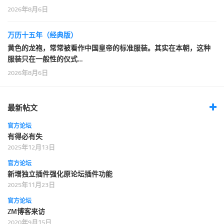
2026年8月6日
万历十五年（经典版）
黄色的龙袍，常常被看作中国皇帝的标准服装。其实在本朝，这种
服装只在一般性的仪式…
2026年8月6日
最新帖文
官方论坛
有得必有失
2025年12月13日
官方论坛
新增独立插件强化原论坛插件功能
2025年11月23日
官方论坛
ZM博客来访
2020年9月15日