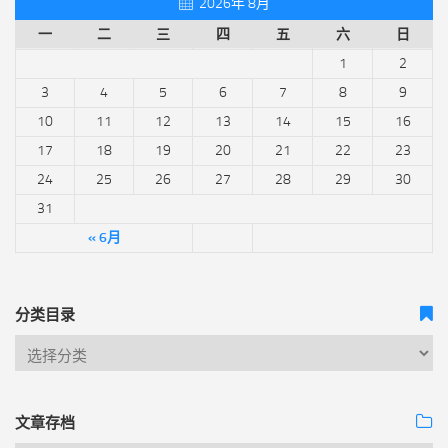
2026年 8月
一
二
三
四
五
六
日
1
2
3
4
5
6
7
8
9
10
11
12
13
14
15
16
17
18
19
20
21
22
23
24
25
26
27
28
29
30
31
« 6月
分类目录
文章存档