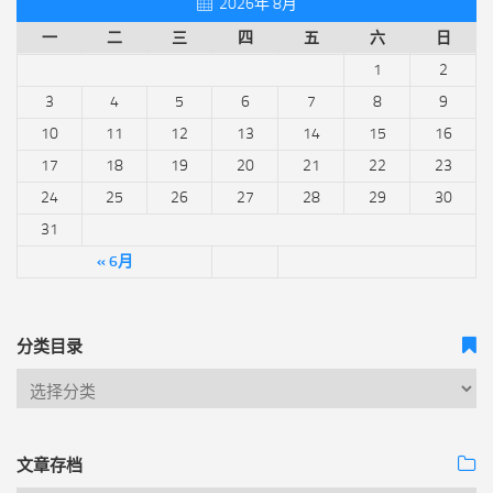
2026年 8月
一
二
三
四
五
六
日
1
2
3
4
5
6
7
8
9
10
11
12
13
14
15
16
17
18
19
20
21
22
23
24
25
26
27
28
29
30
31
« 6月
分类目录
文章存档