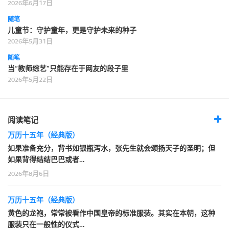
2026年6月17日
随笔
儿童节：守护童年，更是守护未来的种子
2026年5月31日
随笔
当“教师综艺”只能存在于网友的段子里
2026年5月22日
阅读笔记
万历十五年（经典版）
如果准备充分，背书如银瓶泻水，张先生就会颂扬天子的圣明；但
如果背得结结巴巴或者…
2026年8月6日
万历十五年（经典版）
黄色的龙袍，常常被看作中国皇帝的标准服装。其实在本朝，这种
服装只在一般性的仪式…