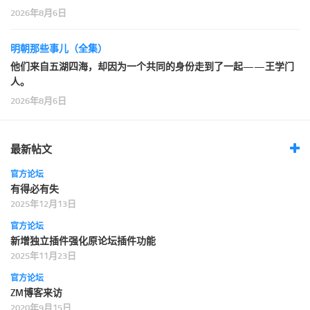
2026年8月6日
明朝那些事儿（全集）
他们来自五湖四海，却因为一个共同的身份走到了一起——王学门
人。
2026年8月6日
最新帖文
官方论坛
有得必有失
2025年12月13日
官方论坛
新增独立插件强化原论坛插件功能
2025年11月23日
官方论坛
ZM博客来访
2020年9月15日