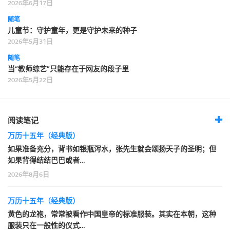
2026年6月17日
随笔
儿童节：守护童年，更是守护未来的种子
2026年5月31日
随笔
当“教师综艺”只能存在于网友的段子里
2026年5月22日
阅读笔记
万历十五年（经典版）
如果准备充分，背书如银瓶泻水，张先生就会颂扬天子的圣明；但
如果背得结结巴巴或者…
2026年8月6日
万历十五年（经典版）
黄色的龙袍，常常被看作中国皇帝的标准服装。其实在本朝，这种
服装只在一般性的仪式…