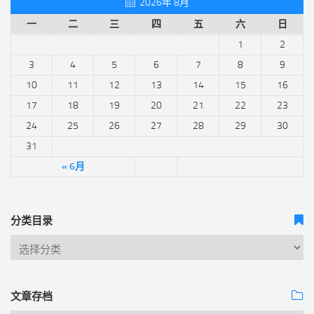
2026年 8月
一
二
三
四
五
六
日
1
2
3
4
5
6
7
8
9
10
11
12
13
14
15
16
17
18
19
20
21
22
23
24
25
26
27
28
29
30
31
« 6月
分类目录
文章存档