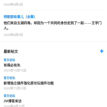
2026年8月6日
明朝那些事儿（全集）
他们来自五湖四海，却因为一个共同的身份走到了一起——王学门
人。
2026年8月6日
最新帖文
官方论坛
有得必有失
2025年12月13日
官方论坛
新增独立插件强化原论坛插件功能
2025年11月23日
官方论坛
ZM博客来访
2020年9月15日